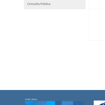
Consulta Pública
Links úteis