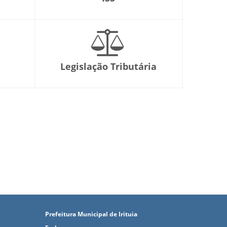
Legislação Tributária
Prefeitura Municipal de Irituia